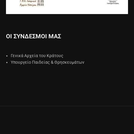
ΟΙ ΣΥΝΔΕΣΜΟΙ ΜΑΣ
Γενικά Αρχεία του Κράτους
Υπουργείο Παιδείας & Θρησκευμάτων