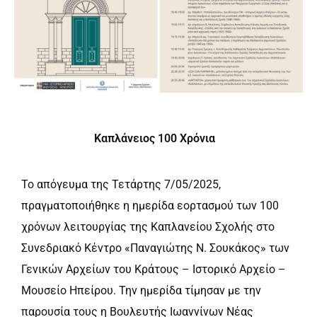
Καπλάνειος 100 Χρόνια
Το απόγευμα της Τετάρτης 7/05/2025,
πραγματοποιήθηκε η ημερίδα εορτασμού των 100
χρόνων λειτουργίας της Καπλανείου Σχολής στο
Συνεδριακό Κέντρο «Παναγιώτης Ν. Σουκάκος» των
Γενικών Αρχείων του Κράτους – Ιστορικό Αρχείο –
Μουσείο Ηπείρου. Την ημερίδα τίμησαν με την
παρουσία τους η Βουλευτής Ιωαννίνων Νέας