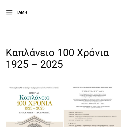
IAMH
Καπλάνειο 100 Χρόνια
1925 – 2025