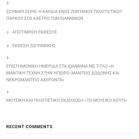
ΣΟΥΦΑΡΙ ΣΕΡΑΙ: Η ΚΑΡΔΙΑ ΕΝΟΣ ΖΩΝΤΑΝΟΥ ΠΟΛΙΤΙΣΤΙΚΟΥ
ΠΑΡΚΟΥ ΣΤΟ ΚΑΣΤΡΟ ΤΩΝ ΙΩΑΝΝΙΝΩΝ
ΑΠΟΤΙΜΗΣΗ ΕΚΘΕΣΗΣ
ΈΚΘΕΣΗ ΖΩΓΡΑΦΙΚΗΣ
ΕΠΙΣΤΗΜΟΝΙΚΗ ΗΜΕΡΙΔΑ ΣΤΑ ΙΩΑΝΝΙΝΑ ΜΕ ΤΙΤΛΟ «Η
ΜΑΝΤΙΚΗ ΤΕΧΝΗ ΣΤΗΝ ΉΠΕΙΡΟ: ΜΑΝΤΕΙΟ ΔΩΔΩΝΗΣ ΚΑΙ
ΝΕΚΡΟΜΑΝΤΕΙΟ ΑΧΕΡΟΝΤΑ»
ΜΟΥΣΙΚΗ ΚΑΙ ΠΟΛΙΤΙΣΤΙΚΗ ΕΚΔΗΛΩΣΗ «ΤΟ ΜΟΥΣΙΚΟ ΚΟΥΤΙ»
RECENT COMMENTS