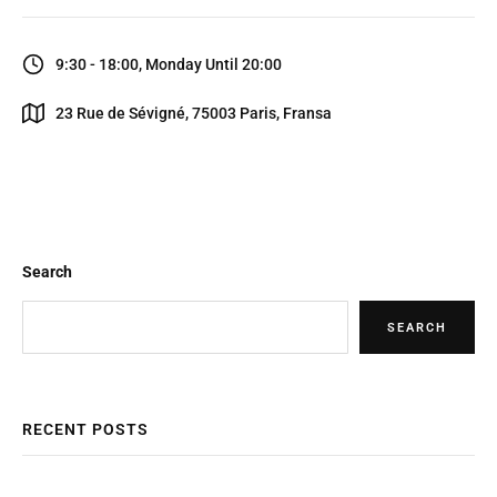
9:30 - 18:00, Monday Until 20:00
23 Rue de Sévigné, 75003 Paris, Fransa
Search
SEARCH
RECENT POSTS