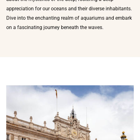
appreciation for our oceans and their diverse inhabitants.
Dive into the enchanting realm of aquariums and embark
on a fascinating journey beneath the waves.