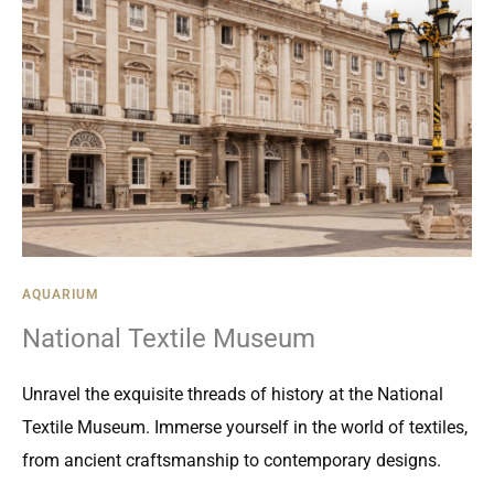
AQUARIUM
National Textile Museum
Unravel the exquisite threads of history at the National
Textile Museum. Immerse yourself in the world of textiles,
from ancient craftsmanship to contemporary designs.