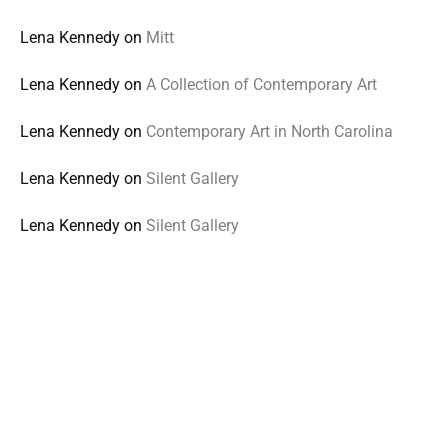
Lena Kennedy
on
Mitt
Lena Kennedy
on
A Collection of Contemporary Art
Lena Kennedy
on
Contemporary Art in North Carolina
Lena Kennedy
on
Silent Gallery
Lena Kennedy
on
Silent Gallery