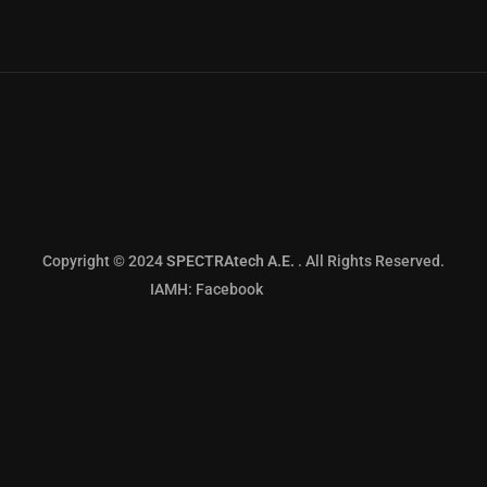
Copyright © 2024
SPECTRAtech Α.Ε.
. All Rights Reserved.
IAMH: Facebook