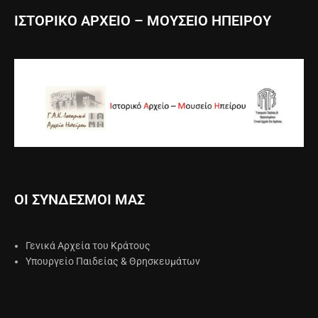
ΙΣΤΟΡΙΚΟ ΑΡΧΕΙΟ – ΜΟΥΣΕΙΟ ΗΠΕΙΡΟΥ
ΟΙ ΣΥΝΔΕΣΜΟΙ ΜΑΣ
Γενικά Αρχεία του Κράτους
Υπουργείο Παιδείας & Θρησκευμάτων